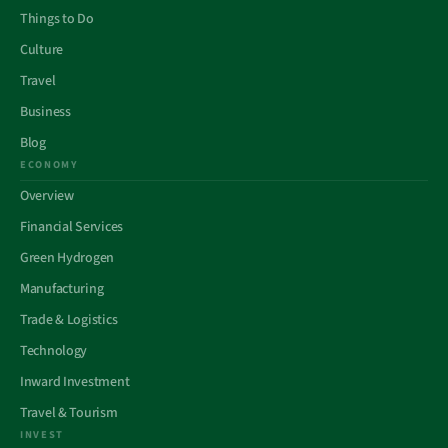
Things to Do
Culture
Travel
Business
Blog
ECONOMY
Overview
Financial Services
Green Hydrogen
Manufacturing
Trade & Logistics
Technology
Inward Investment
Travel & Tourism
INVEST