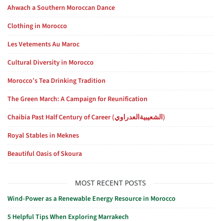
Ahwach a Southern Moroccan Dance
Clothing in Morocco
Les Vetements Au Maroc
Cultural Diversity in Morocco
Morocco’s Tea Drinking Tradition
The Green March: A Campaign for Reunification
Chaibia Past Half Century of Career (الشعيبيةالعدراوي)
Royal Stables in Meknes
Beautiful Oasis of Skoura
MOST RECENT POSTS
Wind-Power as a Renewable Energy Resource in Morocco
5 Helpful Tips When Exploring Marrakech