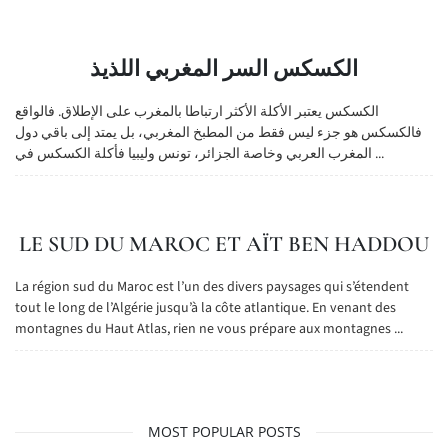
الكسكس السر المغربي اللذيذ
الكسكس يعتبر الأكلة الأكثر ارتباطا بالمغرب على الإطلاق. فالواقع
فالكسكس هو جزء ليس فقط من المطبخ المغربي، بل يمتد إلى باقي دول
المغرب العربي وخاصة الجزائر، تونس وليبيا فأكلة الكسكس في ...
LE SUD DU MAROC ET AÏT BEN HADDOU
La région sud du Maroc est l’un des divers paysages qui s’étendent
tout le long de l’Algérie jusqu’à la côte atlantique. En venant des
montagnes du Haut Atlas, rien ne vous prépare aux montagnes ...
MOST POPULAR POSTS