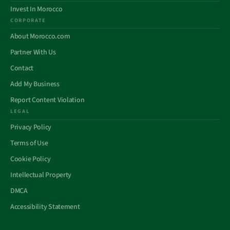
Invest In Morocco
CORPORATE
About Morocco.com
Partner With Us
Contact
Add My Business
Report Content Violation
LEGAL
Privacy Policy
Terms of Use
Cookie Policy
Intellectual Property
DMCA
Accessibility Statement