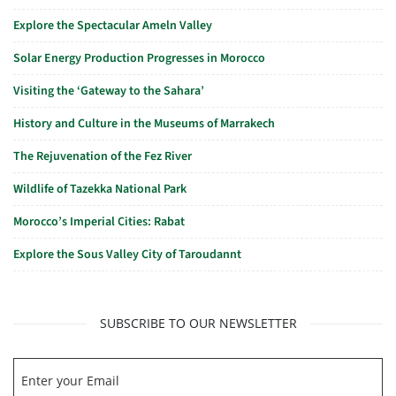
Explore the Spectacular Ameln Valley
Solar Energy Production Progresses in Morocco
Visiting the ‘Gateway to the Sahara’
History and Culture in the Museums of Marrakech
The Rejuvenation of the Fez River
Wildlife of Tazekka National Park
Morocco’s Imperial Cities: Rabat
Explore the Sous Valley City of Taroudannt
SUBSCRIBE TO OUR NEWSLETTER