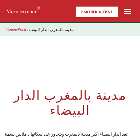
®
Morocco.com
PARTNER WITH US
Home
Posts
مدينة بالمغرب الدار البيضاء
»
»
مدينة بالمغرب الدار
البيضاء
تعد الدار البيضاء أكبر مدينة بالمغرب ويتجاوز عدد سكانها 3 ملايين نسمة