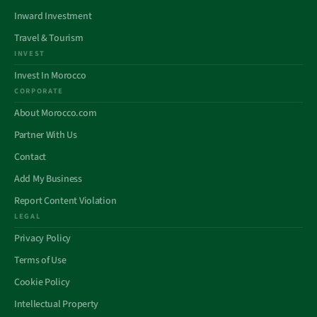
Inward Investment
Travel & Tourism
INVEST
Invest In Morocco
CORPORATE
About Morocco.com
Partner With Us
Contact
Add My Business
Report Content Violation
LEGAL
Privacy Policy
Terms of Use
Cookie Policy
Intellectual Property