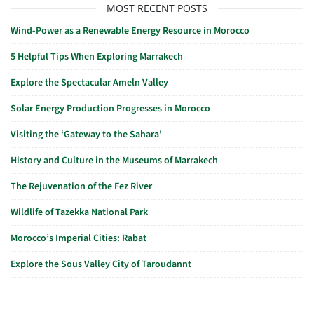
MOST RECENT POSTS
Wind-Power as a Renewable Energy Resource in Morocco
5 Helpful Tips When Exploring Marrakech
Explore the Spectacular Ameln Valley
Solar Energy Production Progresses in Morocco
Visiting the ‘Gateway to the Sahara’
History and Culture in the Museums of Marrakech
The Rejuvenation of the Fez River
Wildlife of Tazekka National Park
Morocco’s Imperial Cities: Rabat
Explore the Sous Valley City of Taroudannt