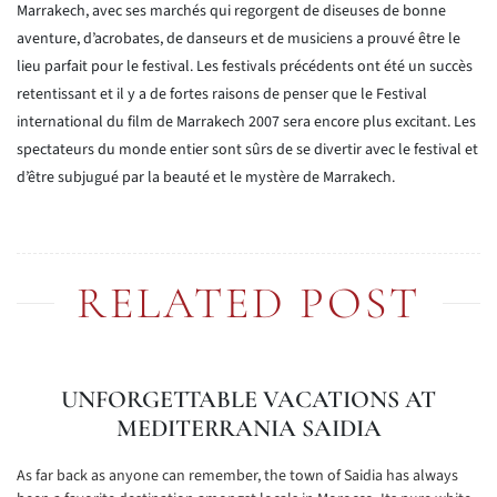
Marrakech, avec ses marchés qui regorgent de diseuses de bonne
aventure, d’acrobates, de danseurs et de musiciens a prouvé être le
lieu parfait pour le festival. Les festivals précédents ont été un succès
retentissant et il y a de fortes raisons de penser que le Festival
international du film de Marrakech 2007 sera encore plus excitant. Les
spectateurs du monde entier sont sûrs de se divertir avec le festival et
d’être subjugué par la beauté et le mystère de Marrakech.
RELATED POST
UNFORGETTABLE VACATIONS AT
MEDITERRANIA SAIDIA
As far back as anyone can remember, the town of Saidia has always