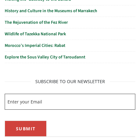
History and Culture in the Museums of Marrakech
The Rejuvenation of the Fez River
Wildlife of Tazekka National Park
Morocco’s Imperial Cities: Rabat
Explore the Sous Valley City of Taroudannt
SUBSCRIBE TO OUR NEWSLETTER
SUBMIT