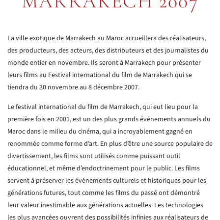
MARRAKECH 2007
La ville exotique de Marrakech au Maroc accueillera des réalisateurs,
des producteurs, des acteurs, des distributeurs et des journalistes du
monde entier en novembre. Ils seront à Marrakech pour présenter
leurs films au Festival international du film de Marrakech qui se
tiendra du 30 novembre au 8 décembre 2007.
Le festival international du film de Marrakech, qui eut lieu pour la
première fois en 2001, est un des plus grands événements annuels du
Maroc dans le milieu du cinéma, qui a incroyablement gagné en
renommée comme forme d’art. En plus d’être une source populaire de
divertissement, les films sont utilisés comme puissant outil
éducationnel, et même d’endoctrinement pour le public. Les films
servent à préserver les événements culturels et historiques pour les
générations futures, tout comme les films du passé ont démontré
leur valeur inestimable aux générations actuelles. Les technologies
les plus avancées ouvrent des possibilités infinies aux réalisateurs de