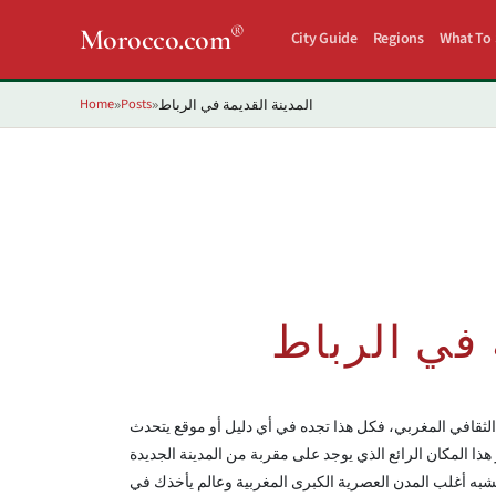
®
Morocco.com
City Guide
Regions
What To
Home
Posts
المدينة القديمة في الرباط
»
»
 في الرباط
ث الثقافي المغربي، فكل هذا تجده في أي دليل أو موقع يتحدث
ا المكان الرائع الذي يوجد على مقربة من المدينة الجديدة
يشبه أغلب المدن العصرية الكبرى المغربية وعالم يأخذك في