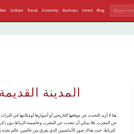
 See
Culture
Travel
Economy
Business
Invest
Blog
المدينة القديمة
هنا لا أريد التحدث عن موقعها التاريخي أو أسوارها أومكانتها في الترا
عن المغرب. فلا يمكن أن تتحدث عن المغرب وعاصمته الرباط دون ذكر هذ
للرباط. حيث هناك صور الأندلسيين الذي يفرق بين عالمين. عالم تجده 