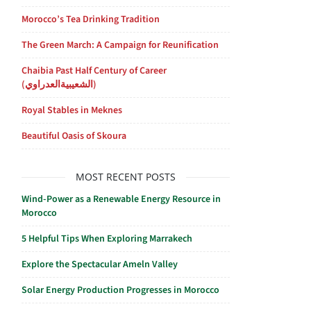
Morocco’s Tea Drinking Tradition
The Green March: A Campaign for Reunification
Chaibia Past Half Century of Career
(الشعيبيةالعدراوي)
Royal Stables in Meknes
Beautiful Oasis of Skoura
MOST RECENT POSTS
Wind-Power as a Renewable Energy Resource in
Morocco
5 Helpful Tips When Exploring Marrakech
Explore the Spectacular Ameln Valley
Solar Energy Production Progresses in Morocco