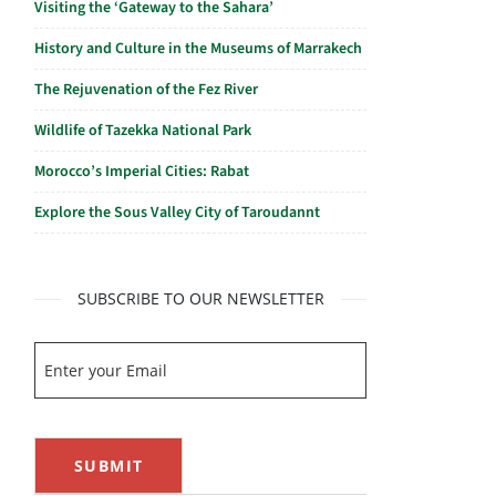
Visiting the ‘Gateway to the Sahara’
History and Culture in the Museums of Marrakech
The Rejuvenation of the Fez River
Wildlife of Tazekka National Park
Morocco’s Imperial Cities: Rabat
Explore the Sous Valley City of Taroudannt
SUBSCRIBE TO OUR NEWSLETTER
SUBMIT