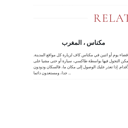
RELA
مكناس ، المغرب
قضاء يوم أو اثنين في مكناس كاف لزيارة كل مواقع المدينة.
مكن التجول فيها بواسطة طاكسي، سيارة أو حتى مشيا على
أقدام. إذا تعذر عليك الوصول إلى مكان ما، فالسكان ودودون
جدا، ومستعدون دائما ...