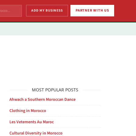
ADD MY BUSINESS
PARTNER WITH US
MOST POPULAR POSTS
Ahwach a Southern Moroccan Dance
Clothing in Morocco
Les Vetements Au Maroc
Cultural Diversity in Morocco