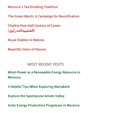
Morocco’s Tea Drinking Tradition
The Green March: A Campaign for Reunification
Chaibia Past Half Century of Career
(الشعيبيةالعدراوي)
Royal Stables in Meknes
Beautiful Oasis of Skoura
MOST RECENT POSTS
Wind-Power as a Renewable Energy Resource in
Morocco
5 Helpful Tips When Exploring Marrakech
Explore the Spectacular Ameln Valley
Solar Energy Production Progresses in Morocco