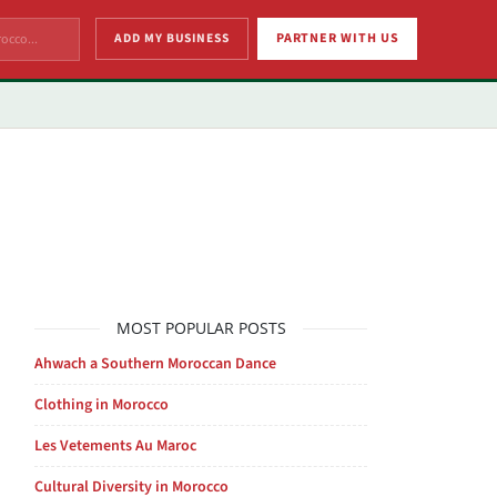
ADD MY BUSINESS
PARTNER WITH US
MOST POPULAR POSTS
Ahwach a Southern Moroccan Dance
Clothing in Morocco
Les Vetements Au Maroc
Cultural Diversity in Morocco