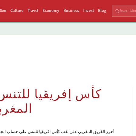
 See
Culture
Travel
Economy
Business
Invest
Blog
كأس إفريقيا للتنس 
المغرب
أحرز الفريق المغربي على لقب كأس إفريقيا للتنس على حساب الجزائر