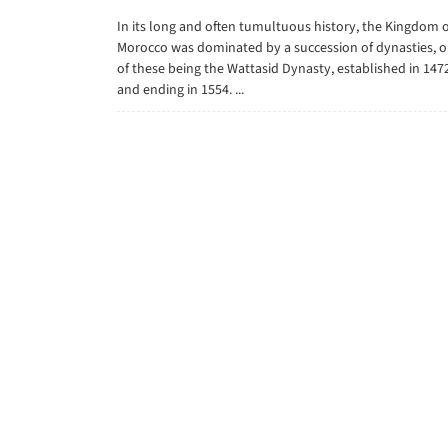
In its long and often tumultuous history, the Kingdom o
Morocco was dominated by a succession of dynasties, 
of these being the Wattasid Dynasty, established in 147
and ending in 1554. ...