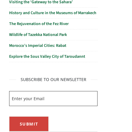
Visiting the ‘Gateway to the Sahara’
History and Culture in the Museums of Marrakech
The Rejuvenation of the Fez River
Wildlife of Tazekka National Park
Morocco’s Imperial Cities: Rabat
Explore the Sous Valley City of Taroudannt
SUBSCRIBE TO OUR NEWSLETTER
SUBMIT