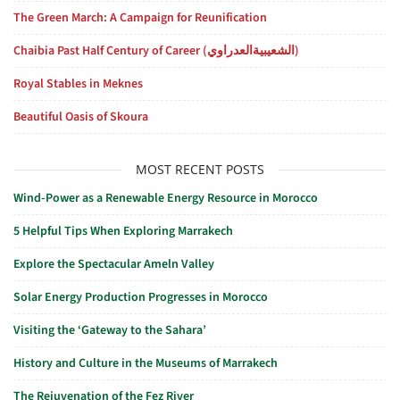
The Green March: A Campaign for Reunification
Chaibia Past Half Century of Career (الشعيبيةالعدراوي)
Royal Stables in Meknes
Beautiful Oasis of Skoura
MOST RECENT POSTS
Wind-Power as a Renewable Energy Resource in Morocco
5 Helpful Tips When Exploring Marrakech
Explore the Spectacular Ameln Valley
Solar Energy Production Progresses in Morocco
Visiting the ‘Gateway to the Sahara’
History and Culture in the Museums of Marrakech
The Rejuvenation of the Fez River