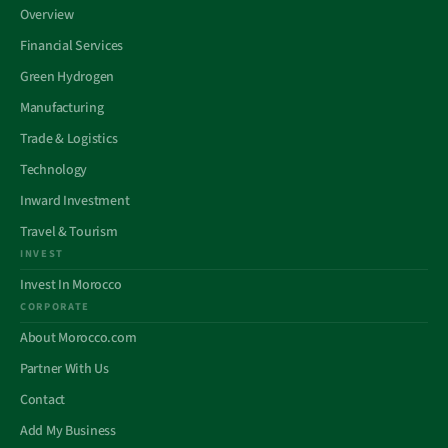
Overview
Financial Services
Green Hydrogen
Manufacturing
Trade & Logistics
Technology
Inward Investment
Travel & Tourism
INVEST
Invest In Morocco
CORPORATE
About Morocco.com
Partner With Us
Contact
Add My Business