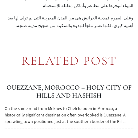
الميناء لتوفرها على مطاعم وأماكن مظللة للإستحمام.
وعلى العموم فمدينة العرائش هي من المدن المغربية التي لم تولى لها بعد
أهمية كبرى، لكنها تعتبر ملجأ للهدوء والسكينة من ضجيج مدينة طنجة.
RELATED POST
OUEZZANE, MOROCCO – HOLY CITY OF
HILLS AND HASHISH
On the same road from Meknes to Chefchaouen in Morocco, a
historically significant destination often overlooked is Ouezzane. A
sprawling town positioned just at the southern border of the Rif ...