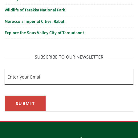
Wildlife of Tazekka National Park
Morocco’s Imperial Cities: Rabat
Explore the Sous Valley City of Taroudannt
SUBSCRIBE TO OUR NEWSLETTER
SUBMIT