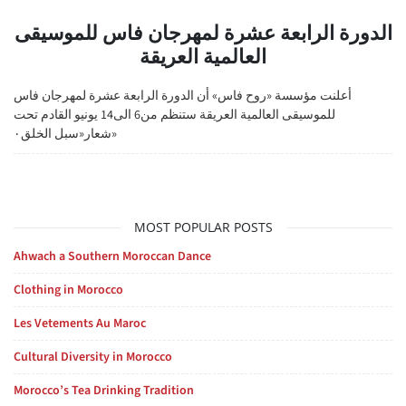
الدورة الرابعة عشرة لمهرجان فاس للموسيقى
العالمية العريقة
أعلنت مؤسسة «روح فاس» أن الدورة الرابعة عشرة لمهرجان فاس
للموسيقى العالمية العريقة ستنظم من6 الى14 يونيو القادم تحت
شعار«سبل الخلق٠»
MOST POPULAR POSTS
Ahwach a Southern Moroccan Dance
Clothing in Morocco
Les Vetements Au Maroc
Cultural Diversity in Morocco
Morocco’s Tea Drinking Tradition