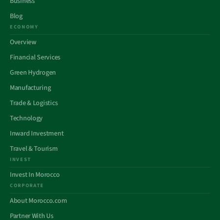
Business
Blog
ECONOMY
Overview
Financial Services
Green Hydrogen
Manufacturing
Trade & Logistics
Technology
Inward Investment
Travel & Tourism
INVEST
Invest In Morocco
CORPORATE
About Morocco.com
Partner With Us