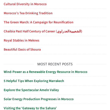
Cultural Diversity in Morocco
Morocco’s Tea Drinking Tradition
The Green March: A Campaign for Reunification
Chaibia Past Half Century of Career (الشعيبيةالعدراوي)
Royal Stables in Meknes
Beautiful Oasis of Skoura
MOST RECENT POSTS
Wind-Power as a Renewable Energy Resource in Morocco
5 Helpful Tips When Exploring Marrakech
Explore the Spectacular Ameln Valley
Solar Energy Production Progresses in Morocco
Visiting the ‘Gateway to the Sahara’