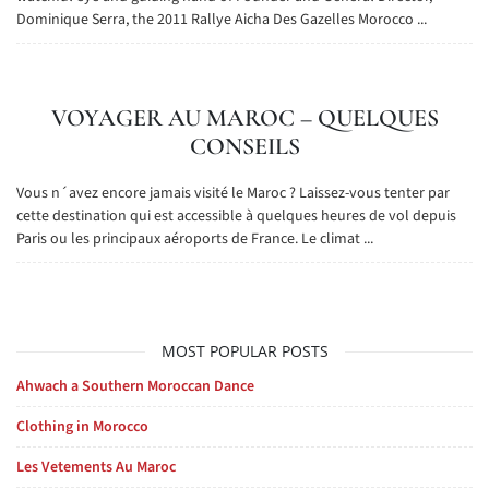
Dominique Serra, the 2011 Rallye Aicha Des Gazelles Morocco ...
VOYAGER AU MAROC – QUELQUES
CONSEILS
Vous n´avez encore jamais visité le Maroc ? Laissez-vous tenter par
cette destination qui est accessible à quelques heures de vol depuis
Paris ou les principaux aéroports de France. Le climat ...
MOST POPULAR POSTS
Ahwach a Southern Moroccan Dance
Clothing in Morocco
Les Vetements Au Maroc