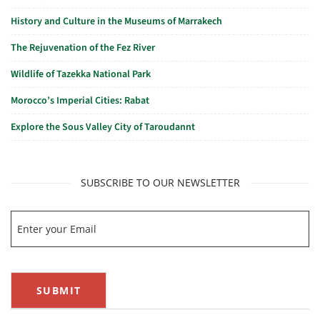
History and Culture in the Museums of Marrakech
The Rejuvenation of the Fez River
Wildlife of Tazekka National Park
Morocco’s Imperial Cities: Rabat
Explore the Sous Valley City of Taroudannt
SUBSCRIBE TO OUR NEWSLETTER
SUBMIT