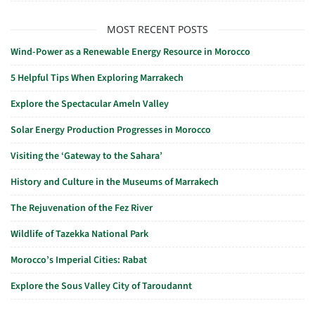
MOST RECENT POSTS
Wind-Power as a Renewable Energy Resource in Morocco
5 Helpful Tips When Exploring Marrakech
Explore the Spectacular Ameln Valley
Solar Energy Production Progresses in Morocco
Visiting the ‘Gateway to the Sahara’
History and Culture in the Museums of Marrakech
The Rejuvenation of the Fez River
Wildlife of Tazekka National Park
Morocco’s Imperial Cities: Rabat
Explore the Sous Valley City of Taroudannt