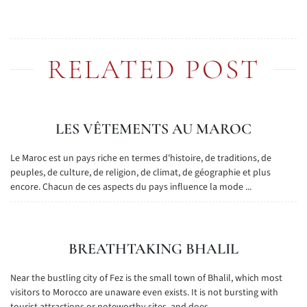
RELATED POST
LES VÊTEMENTS AU MAROC
Le Maroc est un pays riche en termes d'histoire, de traditions, de
peuples, de culture, de religion, de climat, de géographie et plus
encore. Chacun de ces aspects du pays influence la mode ...
BREATHTAKING BHALIL
Near the bustling city of Fez is the small town of Bhalil, which most
visitors to Morocco are unaware even exists. It is not bursting with