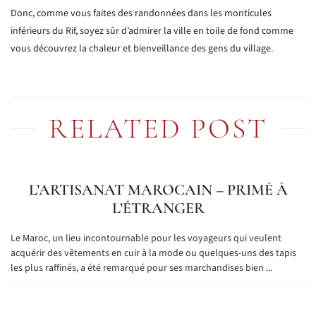
Donc, comme vous faites des randonnées dans les monticules
inférieurs du Rif, soyez sûr d’admirer la ville en toile de
fond comme
vous découvrez la chaleur et bienveillance des gens du village.
RELATED POST
L’ARTISANAT MAROCAIN – PRIMÉ À
L’ÉTRANGER
Le Maroc, un lieu incontournable pour les voyageurs qui veulent
acquérir des vêtements en cuir à la mode ou quelques-uns des tapis
les plus raffinés, a été remarqué pour ses marchandises bien ...