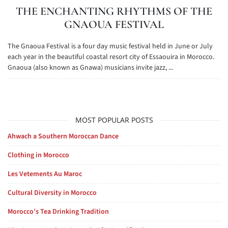
THE ENCHANTING RHYTHMS OF THE
GNAOUA FESTIVAL
The Gnaoua Festival is a four day music festival held in June or July
each year in the beautiful coastal resort city of Essaouira in Morocco.
Gnaoua (also known as Gnawa) musicians invite jazz, ...
MOST POPULAR POSTS
Ahwach a Southern Moroccan Dance
Clothing in Morocco
Les Vetements Au Maroc
Cultural Diversity in Morocco
Morocco’s Tea Drinking Tradition